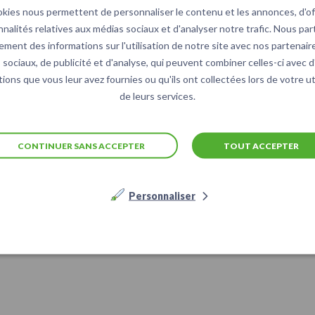
okies nous permettent de personnaliser le contenu et les annonces, d'off
nnalités relatives aux médias sociaux et d'analyser notre trafic. Nous pa
ement des informations sur l'utilisation de notre site avec nos partenair
sociaux, de publicité et d'analyse, qui peuvent combiner celles-ci avec 
ions que vous leur avez fournies ou qu'ils ont collectées lors de votre ut
de leurs services.
CONTINUER SANS ACCEPTER
TOUT ACCEPTER
Personnaliser