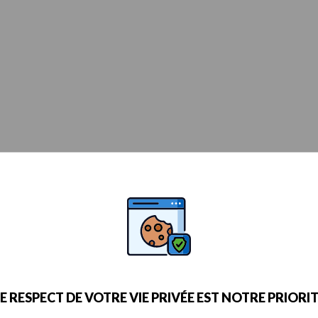
E RESPECT DE VOTRE VIE PRIVÉE EST NOTRE PRIORI