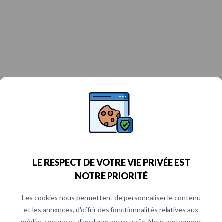
LE RESPECT DE VOTRE VIE PRIVÉE EST
NOTRE PRIORITÉ
Les cookies nous permettent de personnaliser le contenu
et les annonces, d'offrir des fonctionnalités relatives aux
médias sociaux et d'analyser notre trafic. Nous partageons