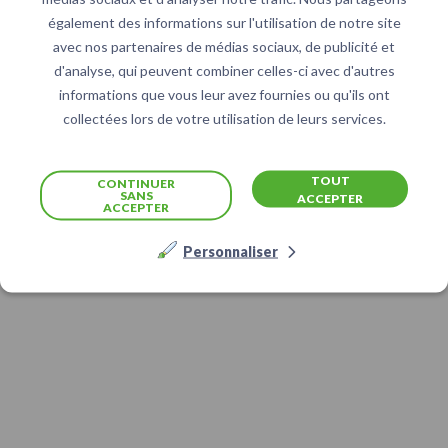
également des informations sur l'utilisation de notre site
avec nos partenaires de médias sociaux, de publicité et
d'analyse, qui peuvent combiner celles-ci avec d'autres
informations que vous leur avez fournies ou qu'ils ont
collectées lors de votre utilisation de leurs services.
TOUT
CONTINUER
SANS
ACCEPTER
ACCEPTER
Personnaliser