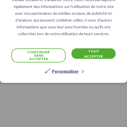
également des informations sur l'utilisation de notre site
avec nos partenaires de médias sociaux, de publicité et
d'analyse, qui peuvent combiner celles-ci avec d'autres
informations que vous leur avez fournies ou qu'ils ont
collectées lors de votre utilisation de leurs services.
TOUT
CONTINUER
SANS
ACCEPTER
ACCEPTER
Personnaliser