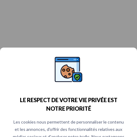
LE RESPECT DE VOTRE VIE PRIVÉE EST
NOTRE PRIORITÉ
Les cookies nous permettent de personnaliser le contenu
et les annonces, d'offrir des fonctionnalités relatives aux
médias sociaux et d'analyser notre trafic. Nous partageons