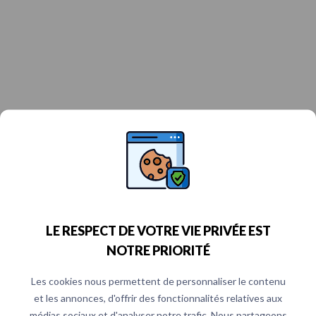
LE RESPECT DE VOTRE VIE PRIVÉE EST
NOTRE PRIORITÉ
Les cookies nous permettent de personnaliser le contenu
et les annonces, d'offrir des fonctionnalités relatives aux
médias sociaux et d'analyser notre trafic. Nous partageons