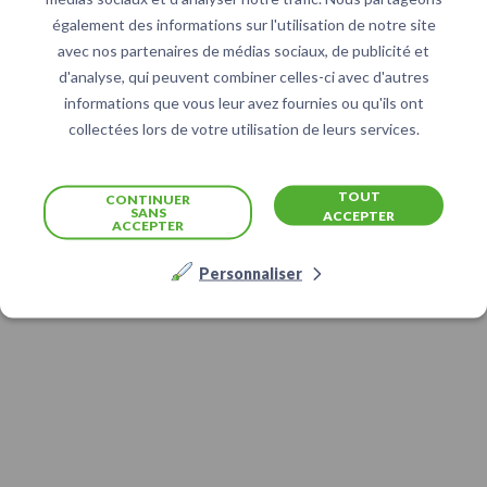
également des informations sur l'utilisation de notre site
avec nos partenaires de médias sociaux, de publicité et
d'analyse, qui peuvent combiner celles-ci avec d'autres
informations que vous leur avez fournies ou qu'ils ont
collectées lors de votre utilisation de leurs services.
TOUT
CONTINUER
SANS
ACCEPTER
ACCEPTER
Personnaliser