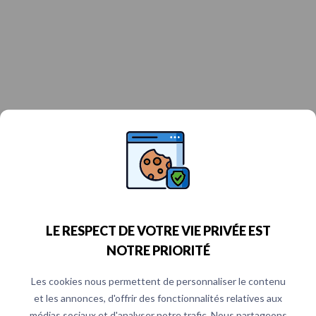
LE RESPECT DE VOTRE VIE PRIVÉE EST
NOTRE PRIORITÉ
Les cookies nous permettent de personnaliser le contenu
et les annonces, d'offrir des fonctionnalités relatives aux
médias sociaux et d'analyser notre trafic. Nous partageons