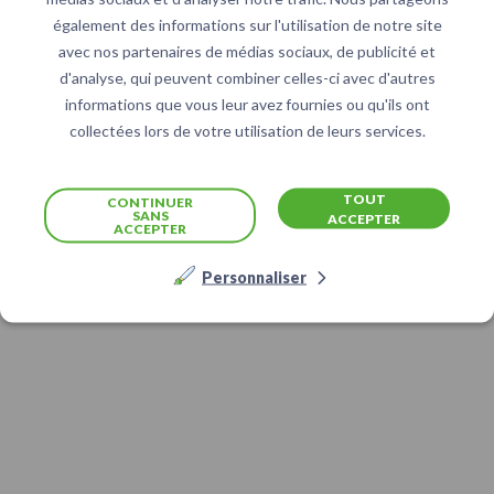
également des informations sur l'utilisation de notre site
avec nos partenaires de médias sociaux, de publicité et
d'analyse, qui peuvent combiner celles-ci avec d'autres
informations que vous leur avez fournies ou qu'ils ont
collectées lors de votre utilisation de leurs services.
TOUT
CONTINUER
SANS
ACCEPTER
ACCEPTER
Personnaliser