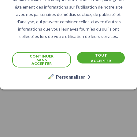
également des informations sur l'utilisation de notre site
avec nos partenaires de médias sociaux, de publicité et
d'analyse, qui peuvent combiner celles-ci avec d'autres
informations que vous leur avez fournies ou qu'ils ont
collectées lors de votre utilisation de leurs services.
TOUT
CONTINUER
SANS
ACCEPTER
ACCEPTER
Personnaliser