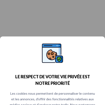
LE RESPECT DE VOTRE VIE PRIVÉE EST
NOTRE PRIORITÉ
Les cookies nous permettent de personnaliser le contenu
et les annonces, d'offrir des fonctionnalités relatives aux
médias sociaux et d'analyser notre trafic. Nous partageons