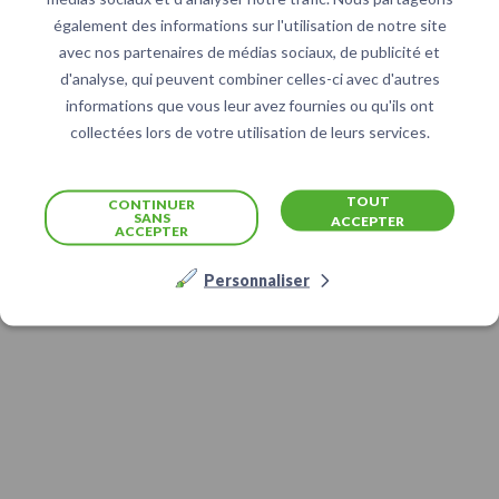
également des informations sur l'utilisation de notre site
avec nos partenaires de médias sociaux, de publicité et
d'analyse, qui peuvent combiner celles-ci avec d'autres
informations que vous leur avez fournies ou qu'ils ont
collectées lors de votre utilisation de leurs services.
TOUT
CONTINUER
SANS
ACCEPTER
ACCEPTER
Personnaliser