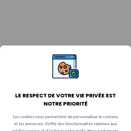
LE RESPECT DE VOTRE VIE PRIVÉE EST
NOTRE PRIORITÉ
Les cookies nous permettent de personnaliser le contenu
et les annonces, d'offrir des fonctionnalités relatives aux
médias sociaux et d'analyser notre trafic. Nous partageons