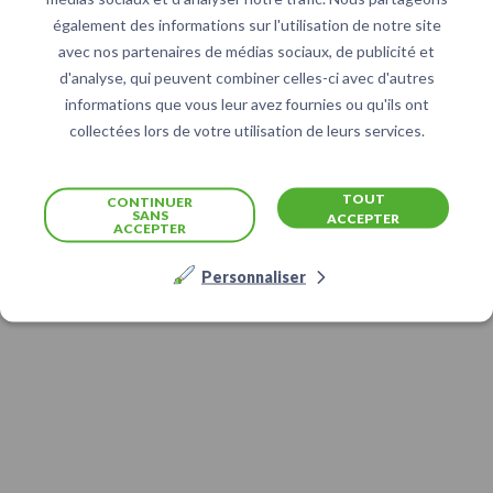
également des informations sur l'utilisation de notre site
avec nos partenaires de médias sociaux, de publicité et
d'analyse, qui peuvent combiner celles-ci avec d'autres
informations que vous leur avez fournies ou qu'ils ont
collectées lors de votre utilisation de leurs services.
TOUT
CONTINUER
SANS
ACCEPTER
ACCEPTER
Personnaliser