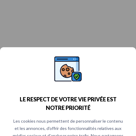
LE RESPECT DE VOTRE VIE PRIVÉE EST
NOTRE PRIORITÉ
Les cookies nous permettent de personnaliser le contenu
et les annonces, d'offrir des fonctionnalités relatives aux
médias sociaux et d'analyser notre trafic. Nous partageons