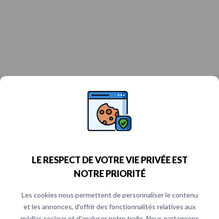
LE RESPECT DE VOTRE VIE PRIVÉE EST
NOTRE PRIORITÉ
Les cookies nous permettent de personnaliser le contenu
et les annonces, d'offrir des fonctionnalités relatives aux
médias sociaux et d'analyser notre trafic. Nous partageons