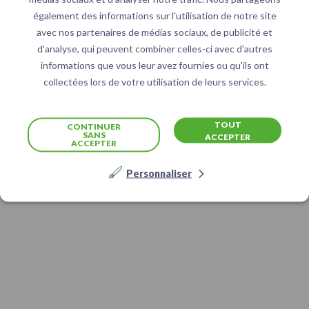
également des informations sur l'utilisation de notre site
avec nos partenaires de médias sociaux, de publicité et
d'analyse, qui peuvent combiner celles-ci avec d'autres
informations que vous leur avez fournies ou qu'ils ont
collectées lors de votre utilisation de leurs services.
TOUT
CONTINUER
SANS
ACCEPTER
ACCEPTER
Personnaliser