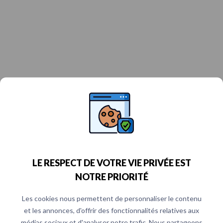
LE RESPECT DE VOTRE VIE PRIVÉE EST
NOTRE PRIORITÉ
Les cookies nous permettent de personnaliser le contenu
et les annonces, d'offrir des fonctionnalités relatives aux
médias sociaux et d'analyser notre trafic. Nous partageons