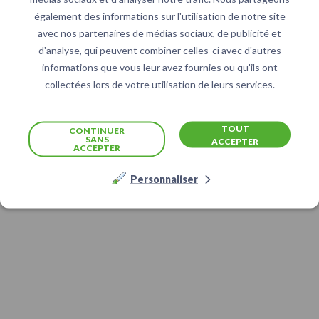
également des informations sur l'utilisation de notre site
avec nos partenaires de médias sociaux, de publicité et
d'analyse, qui peuvent combiner celles-ci avec d'autres
informations que vous leur avez fournies ou qu'ils ont
collectées lors de votre utilisation de leurs services.
TOUT
CONTINUER
SANS
ACCEPTER
ACCEPTER
Personnaliser