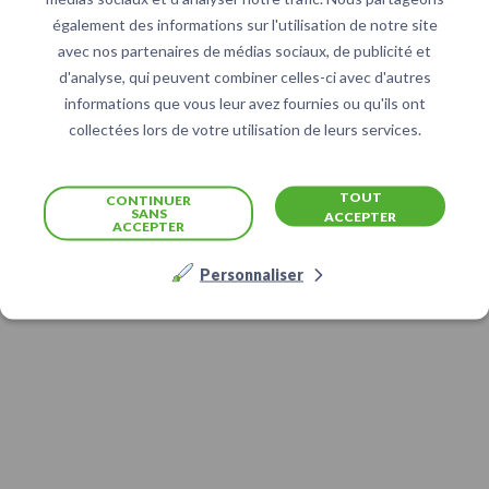
également des informations sur l'utilisation de notre site
avec nos partenaires de médias sociaux, de publicité et
d'analyse, qui peuvent combiner celles-ci avec d'autres
informations que vous leur avez fournies ou qu'ils ont
collectées lors de votre utilisation de leurs services.
TOUT
CONTINUER
SANS
ACCEPTER
ACCEPTER
Personnaliser