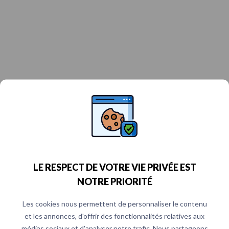
LE RESPECT DE VOTRE VIE PRIVÉE EST
NOTRE PRIORITÉ
Les cookies nous permettent de personnaliser le contenu
et les annonces, d'offrir des fonctionnalités relatives aux
médias sociaux et d'analyser notre trafic. Nous partageons