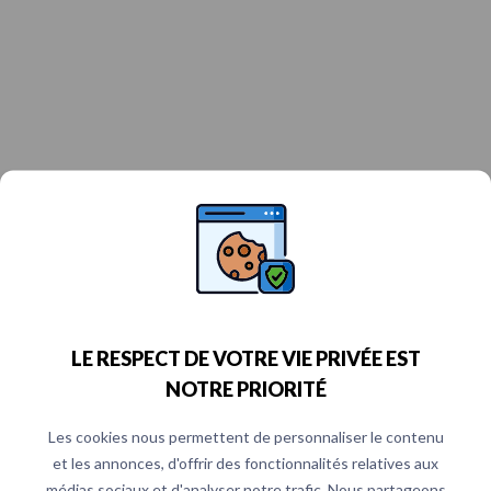
LE RESPECT DE VOTRE VIE PRIVÉE EST
NOTRE PRIORITÉ
Les cookies nous permettent de personnaliser le contenu
et les annonces, d'offrir des fonctionnalités relatives aux
médias sociaux et d'analyser notre trafic. Nous partageons