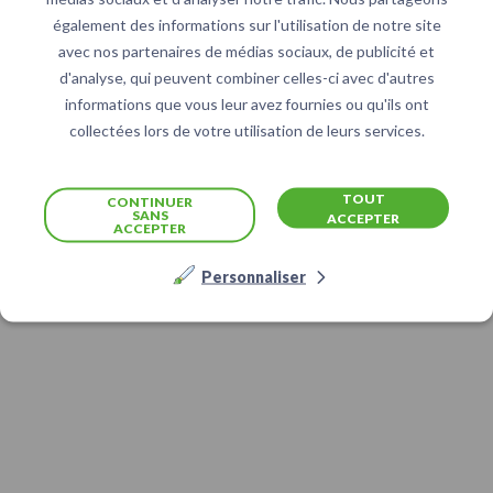
également des informations sur l'utilisation de notre site
avec nos partenaires de médias sociaux, de publicité et
d'analyse, qui peuvent combiner celles-ci avec d'autres
informations que vous leur avez fournies ou qu'ils ont
collectées lors de votre utilisation de leurs services.
TOUT
CONTINUER
SANS
ACCEPTER
ACCEPTER
Personnaliser