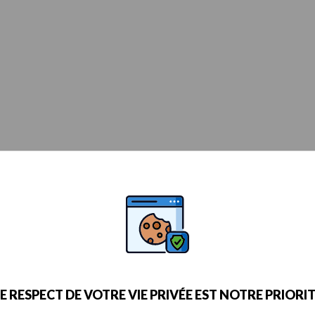
E RESPECT DE VOTRE VIE PRIVÉE EST NOTRE PRIORI