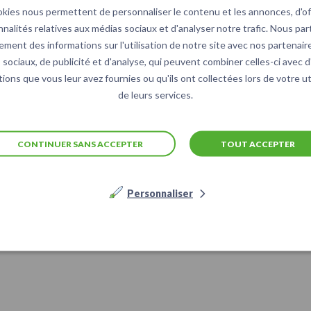
okies nous permettent de personnaliser le contenu et les annonces, d'off
nnalités relatives aux médias sociaux et d'analyser notre trafic. Nous pa
ement des informations sur l'utilisation de notre site avec nos partenair
sociaux, de publicité et d'analyse, qui peuvent combiner celles-ci avec 
ions que vous leur avez fournies ou qu'ils ont collectées lors de votre ut
de leurs services.
CONTINUER SANS ACCEPTER
TOUT ACCEPTER
Personnaliser