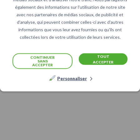
également des informations sur l'utilisation de notre site
avec nos partenaires de médias sociaux, de publicité et
d'analyse, qui peuvent combiner celles-ci avec d'autres
informations que vous leur avez fournies ou qu'ils ont
collectées lors de votre utilisation de leurs services.
TOUT
CONTINUER
SANS
ACCEPTER
ACCEPTER
Personnaliser