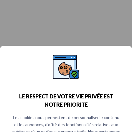
LE RESPECT DE VOTRE VIE PRIVÉE EST
NOTRE PRIORITÉ
Les cookies nous permettent de personnaliser le contenu
et les annonces, d'offrir des fonctionnalités relatives aux
médias sociaux et d'analyser notre trafic. Nous partageons