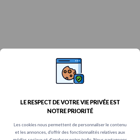
LE RESPECT DE VOTRE VIE PRIVÉE EST
NOTRE PRIORITÉ
Les cookies nous permettent de personnaliser le contenu
et les annonces, d'offrir des fonctionnalités relatives aux
médias sociaux et d'analyser notre trafic. Nous partageons