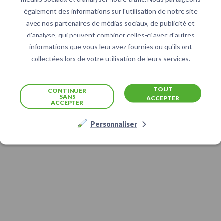
également des informations sur l'utilisation de notre site
avec nos partenaires de médias sociaux, de publicité et
d'analyse, qui peuvent combiner celles-ci avec d'autres
informations que vous leur avez fournies ou qu'ils ont
collectées lors de votre utilisation de leurs services.
TOUT
CONTINUER
SANS
ACCEPTER
ACCEPTER
Personnaliser