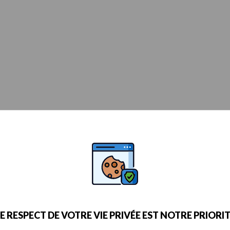
E RESPECT DE VOTRE VIE PRIVÉE EST NOTRE PRIORI