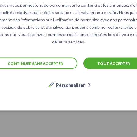
okies nous permettent de personnaliser le contenu et les annonces, d'off
nnalités relatives aux médias sociaux et d'analyser notre trafic. Nous pa
ement des informations sur l'utilisation de notre site avec nos partenair
sociaux, de publicité et d'analyse, qui peuvent combiner celles-ci avec 
ions que vous leur avez fournies ou qu'ils ont collectées lors de votre ut
de leurs services.
CONTINUER SANS ACCEPTER
TOUT ACCEPTER
Personnaliser