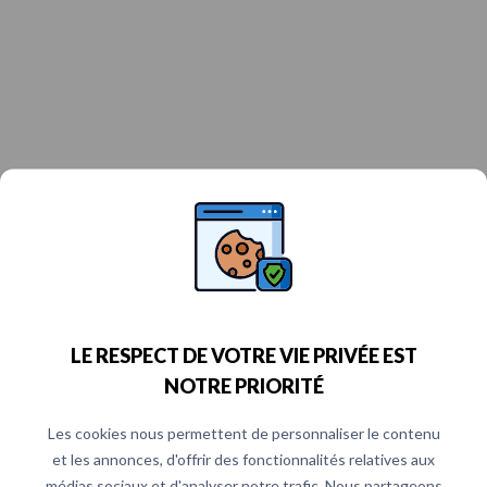
LE RESPECT DE VOTRE VIE PRIVÉE EST
NOTRE PRIORITÉ
Les cookies nous permettent de personnaliser le contenu
et les annonces, d'offrir des fonctionnalités relatives aux
médias sociaux et d'analyser notre trafic. Nous partageons