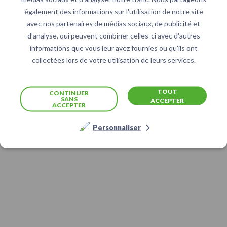
également des informations sur l'utilisation de notre site
avec nos partenaires de médias sociaux, de publicité et
d'analyse, qui peuvent combiner celles-ci avec d'autres
informations que vous leur avez fournies ou qu'ils ont
collectées lors de votre utilisation de leurs services.
TOUT
CONTINUER
SANS
ACCEPTER
ACCEPTER
Personnaliser