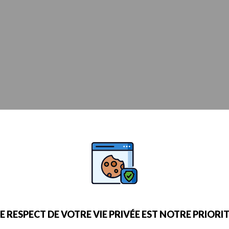
E RESPECT DE VOTRE VIE PRIVÉE EST NOTRE PRIORI