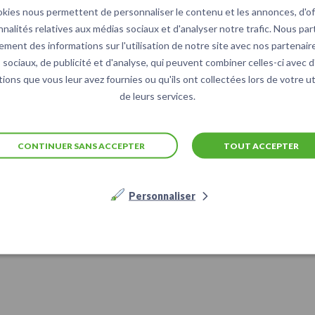
okies nous permettent de personnaliser le contenu et les annonces, d'off
nnalités relatives aux médias sociaux et d'analyser notre trafic. Nous pa
ement des informations sur l'utilisation de notre site avec nos partenair
sociaux, de publicité et d'analyse, qui peuvent combiner celles-ci avec 
ions que vous leur avez fournies ou qu'ils ont collectées lors de votre ut
de leurs services.
CONTINUER SANS ACCEPTER
TOUT ACCEPTER
Personnaliser